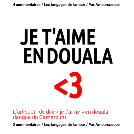
4 commentaires
/
Les langages de l'amour
/ Par
Amouroscope
L’art subtil de dire « je t’aime » en douala
(langue du Cameroun)
2 commentaires
/
Les langages de l'amour
/ Par
Amouroscope