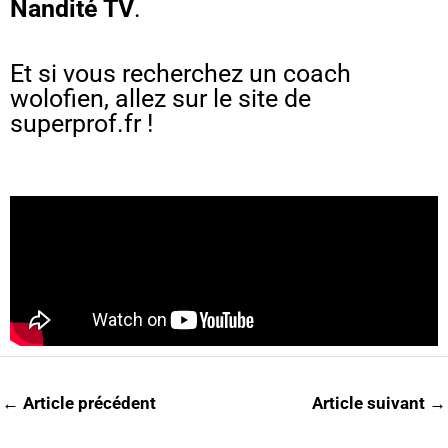
Nandité TV
.
Et si vous recherchez un coach
wolofien, allez sur le site de
superprof.fr
!
←
Article précédent
Article suivant
→