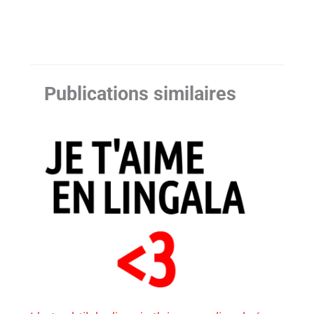
Publications similaires