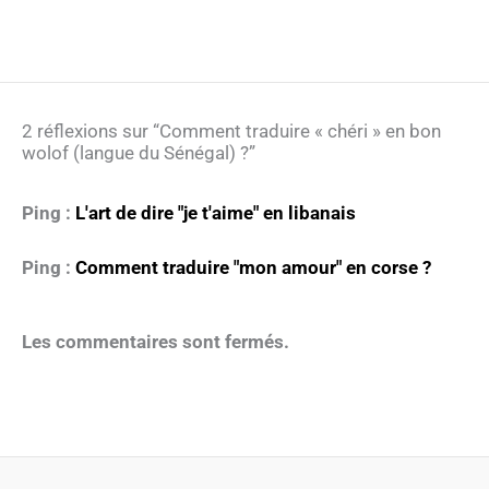
2 réflexions sur “Comment traduire « chéri » en bon
wolof (langue du Sénégal) ?”
Ping :
L'art de dire "je t'aime" en libanais
Ping :
Comment traduire "mon amour" en corse ?
Les commentaires sont fermés.