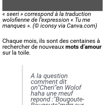
« seeri » correspond à la traduction
wolofienne de l’expression « Tu me
manques ». (©
iconsy
via Canva.com)
Chaque mois, ils sont des centaines à
rechercher de nouveaux
mots d’amour
sur la toile.
A la question
comment dit
on"Cheri"en Wolof
haha une meuf
repond :"Bougoute-